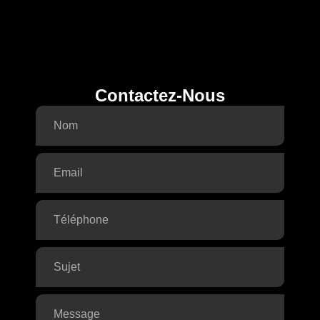
Contactez-Nous