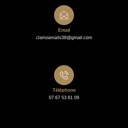
Email
clarissenails38@gmail.com
Téléphone
07 67 53 81 09