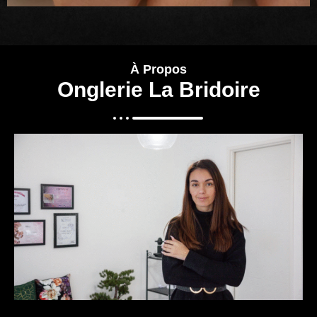
À Propos
Onglerie La Bridoire