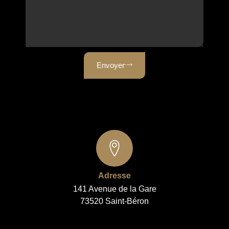
Envoyer
Adresse
141 Avenue de la Gare
73520 Saint-Béron