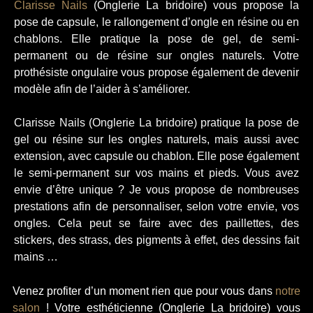
Clarisse Nails
(Onglerie La bridoire) vous propose la
pose de capsule, le rallongement d’ongle en résine ou en
chablons. Elle pratique la pose de gel, de semi-
permanent ou de résine sur ongles naturels. Votre
prothésiste ongulaire vous propose également de devenir
modèle afin de l’aider à s’améliorer.
Clarisse Nails (Onglerie La bridoire) pratique la pose de
gel ou résine sur les ongles naturels, mais aussi avec
extension, avec capsule ou chablon. Elle pose également
le semi-permanent sur vos mains et pieds. Vous avez
envie d’être unique ? Je vous propose de nombreuses
prestations afin de personnaliser, selon votre envie, vos
ongles. Cela peut se faire avec des paillettes, des
stickers, des strass, des pigments à effet, des dessins fait
mains …
Venez profiter d’un moment rien que pour vous dans
notre
salon
! Votre esthéticienne (Onglerie La bridoire) vous