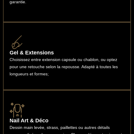
garantie.
Gel & Extensions
Choisissez entre extension capsule ou chablon, ou optez
pour une retouche selon la repousse. Adapté à toutes les
longueurs et formes;
Nail Art & Déco
Dessin main levée, strass, paillettes ou autres détails