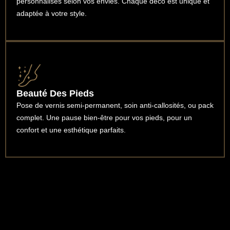
personnalisés selon vos envies. Chaque déco est unique et
adaptée à votre style.
Beauté Des Pieds
Pose de vernis semi-permanent, soin anti-callosités, ou pack
complet. Une pause bien-être pour vos pieds, pour un
confort et une esthétique parfaits.