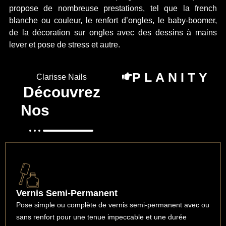
propose de nombreuse prestations, tel que la french
blanche ou couleur, le renfort d’ongles, le baby-boomer,
de la décoration sur ongles avec des dessins à mains
lever et pose de stress et autre.
PLANITY
Clarisse Nails
Découvrez
Nos
Services
Vernis Semi-Permanent
Pose simple ou complète de vernis semi-permanent avec ou
sans renfort pour une tenue impeccable et une durée